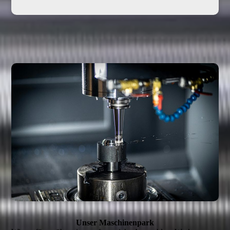
Unser Maschinen­park