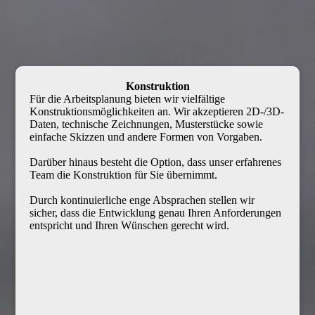
Konstruk­tion
Für die Arbeitsplanung bieten wir vielfältige
Konstruktionsmöglichkeiten an. Wir akzeptieren 2D-/3D-
Daten, technische Zeichnungen, Muster­stücke sowie
einfache Skizzen und andere Formen von Vorgaben.
Darüber hinaus besteht die Option, dass unser erfahrenes
Team die Konstruktion für Sie übernimmt.
Durch kontinuierliche enge Absprachen stellen wir
sicher, dass die Entwick­lung genau Ihren Anforderungen
entspricht und Ihren Wünschen gerecht wird.