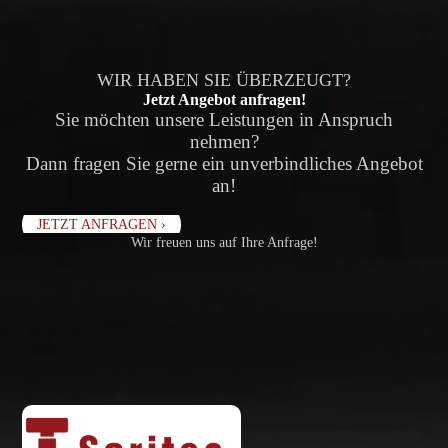
WIR HABEN SIE ÜBERZEUGT?
Jetzt Angebot anfragen!
Sie möchten unsere Leistungen in Anspruch
nehmen?
Dann fragen Sie gerne ein unverbindliches Angebot
an!
JETZT ANFRAGEN ›
Wir freuen uns auf Ihre Anfrage!